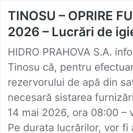
TINOSU – OPRIRE FU
2026 – Lucrări de ig
HIDRO PRAHOVA S.A. info
Tinosu că, pentru efectuar
rezervorului de apă din sa
necesară sistarea furnizări
14 mai 2026, ora 08:00 – v
Pe durata lucrărilor, vor fi