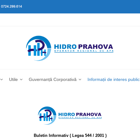
Utile
Guvernanță Corporativă
Informații de interes public
Buletin Informativ ( Legea 544 / 2001 )