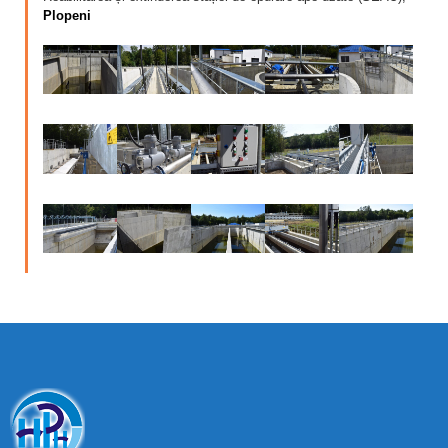
Plopeni