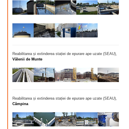
Calitatea apei
Comunicare
Contact
Reabilitarea și extinderea stației de epurare ape uzate (SEAU),
Vălenii de Munte
Reabilitarea și extinderea stației de epurare ape uzate (SEAU),
Câmpina