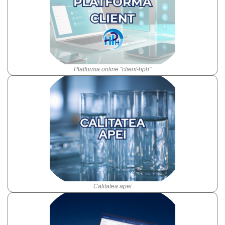
Platforma online "client-hph"
Calitatea apei