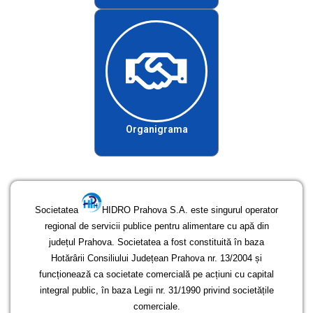
Organigrama
Societatea
HIDRO Prahova S.A. este singurul operator
regional de servicii publice pentru alimentare cu apă din
județul Prahova. Societatea a fost constituită în baza
Hotărârii Consiliului Județean Prahova nr. 13/2004 și
funcționează ca societate comercială pe acțiuni cu capital
integral public, în baza Legii nr. 31/1990 privind societățile
comerciale.