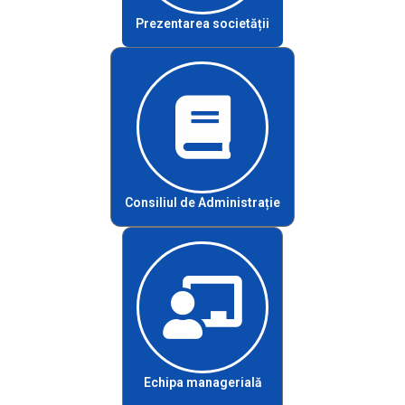
Prezentarea societății
Consiliul de Administrație
Echipa managerială