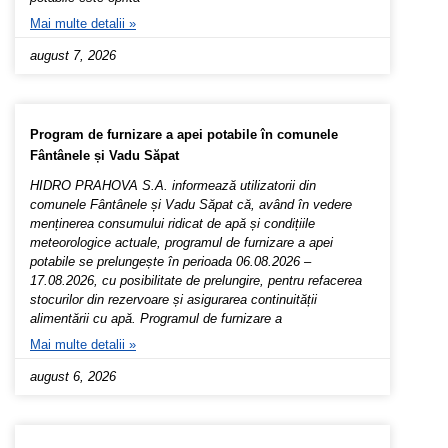
Mai multe detalii »
august 7, 2026
Program de furnizare a apei potabile în comunele
Fântânele și Vadu Săpat
HIDRO PRAHOVA S.A. informează utilizatorii din
comunele Fântânele și Vadu Săpat că, având în vedere
menținerea consumului ridicat de apă și condițiile
meteorologice actuale, programul de furnizare a apei
potabile se prelungește în perioada 06.08.2026 –
17.08.2026, cu posibilitate de prelungire, pentru refacerea
stocurilor din rezervoare și asigurarea continuității
alimentării cu apă. Programul de furnizare a
Mai multe detalii »
august 6, 2026