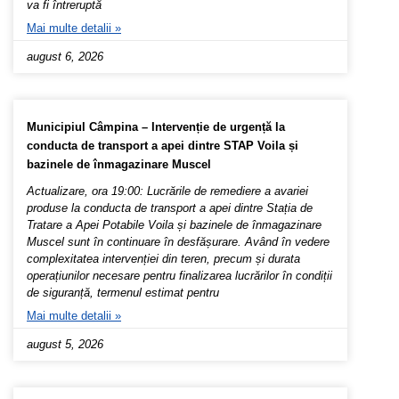
va fi întreruptă
Mai multe detalii »
august 6, 2026
Municipiul Câmpina – Intervenție de urgență la
conducta de transport a apei dintre STAP Voila și
bazinele de înmagazinare Muscel
Actualizare, ora 19:00: Lucrările de remediere a avariei
produse la conducta de transport a apei dintre Stația de
Tratare a Apei Potabile Voila și bazinele de înmagazinare
Muscel sunt în continuare în desfășurare. Având în vedere
complexitatea intervenției din teren, precum și durata
operațiunilor necesare pentru finalizarea lucrărilor în condiții
de siguranță, termenul estimat pentru
Mai multe detalii »
august 5, 2026