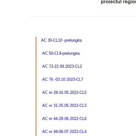
–
AC 30-CL10 -prelungita
AC 50-CL9-prelungita
AC 72-22.09.2023-CL2
AC 76 -03.10.2023-CL7
AC nr 28-16.05.2022-CL5
AC nr 31-25.05.2022-CL3
AC nr 44-29.06.2022-CL6
AC nr 49-06.07.2022-CL4