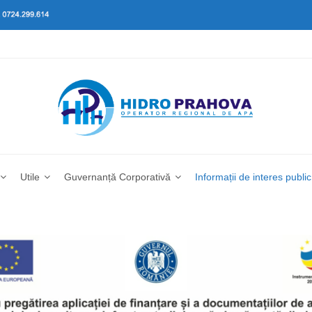
Utile
Guvernanță Corporativă
Informații de interes public