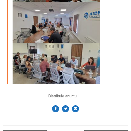
Distribuie anunțul!