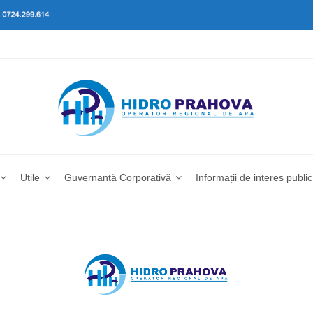
Utile
Guvernanță Corporativă
Informații de interes public