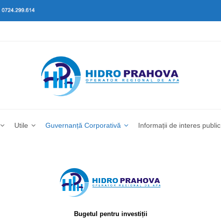
Utile
Guvernanță Corporativă
Informații de interes public
Bugetul pentru investiții