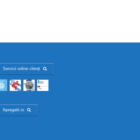
.
Servicii online clienți
fiipregatit.ro