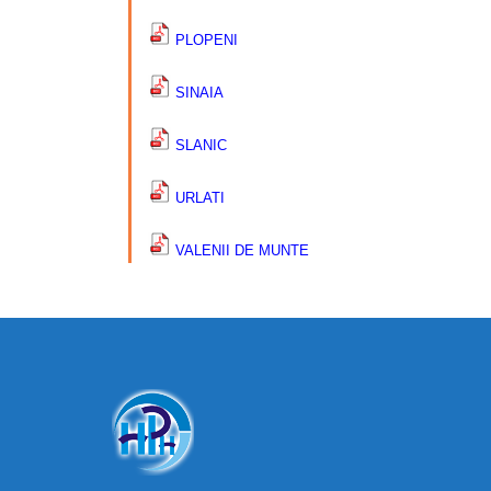
PLOPENI
SINAIA
SLANIC
URLATI
VALENII DE MUNTE