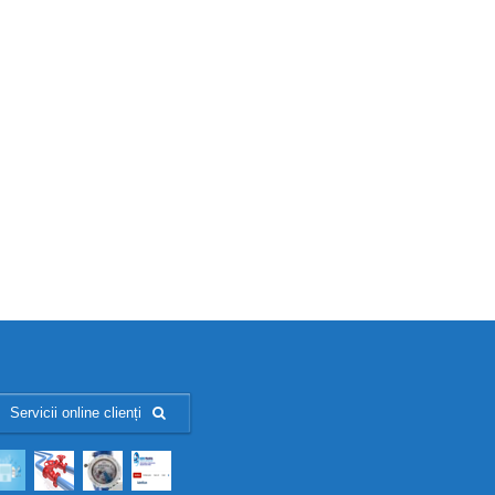
Servicii online clienți