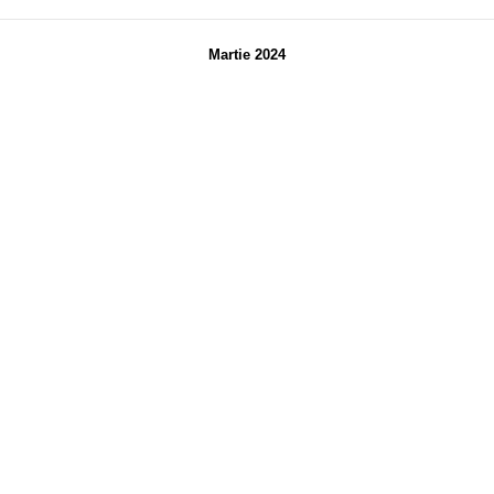
Martie 2024