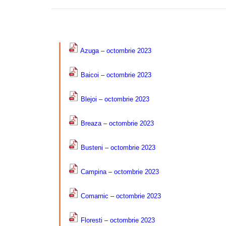
–
Azuga – octombrie 2023
Baicoi – octombrie 2023
Blejoi – octombrie 2023
Breaza – octombrie 2023
Busteni – octombrie 2023
Campina – octombrie 2023
Comarnic – octombrie 2023
Floresti – octombrie 2023