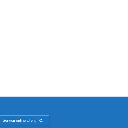
Servicii online clienți