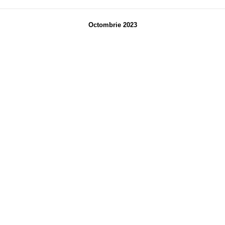
Octombrie 2023