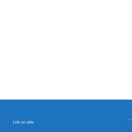
Link-uri utile