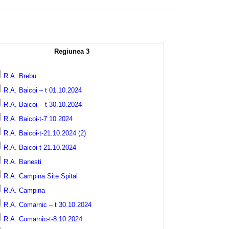
Regiunea 3
R.A. Brebu
R.A. Baicoi – t 01.10.2024
R.A. Baicoi – t 30.10.2024
R.A. Baicoi-t-7.10.2024
R.A. Baicoi-t-21.10.2024 (2)
R.A. Baicoi-t-21.10.2024
R.A. Banesti
R.A. Campina Site Spital
R.A. Campina
R.A. Comarnic – t 30.10.2024
R.A. Comarnic-t-8.10.2024