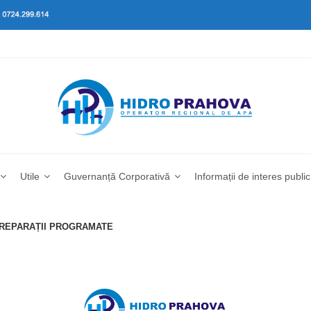
Utile
Guvernanță Corporativă
Informații de interes public
I REPARAȚII PROGRAMATE