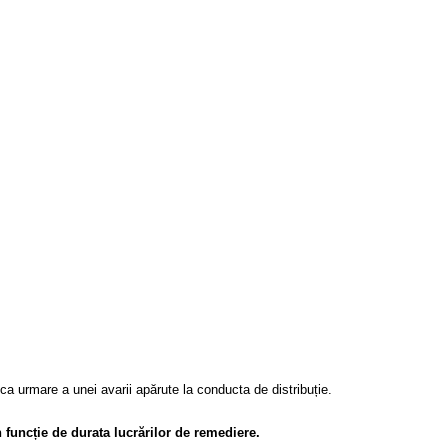
ca urmare a unei avarii apărute la conducta de distribuție.
n funcție de durata lucrărilor de remediere.