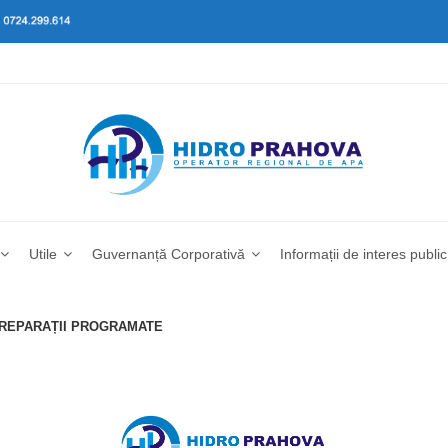
Utile
Guvernanță Corporativă
Informații de interes public
I REPARAȚII PROGRAMATE