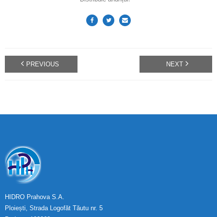
PREVIOUS
NEXT
HIDRO Prahova S.A.
Ploiești, Strada Logofăt Tăutu nr. 5