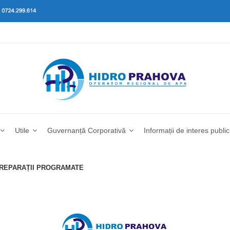
Utile
Guvernanță Corporativă
Informații de interes public
I REPARAȚII PROGRAMATE