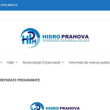
Utile
Guvernanță Corporativă
Informații de interes public
I REPARAȚII PROGRAMATE