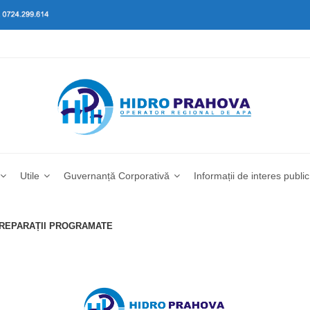
Utile
Guvernanță Corporativă
Informații de interes public
I REPARAȚII PROGRAMATE