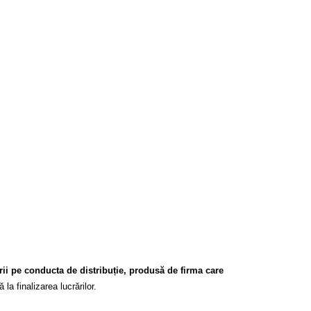
ii pe conducta de distribuție, produsă de firma care
 la finalizarea lucrărilor.