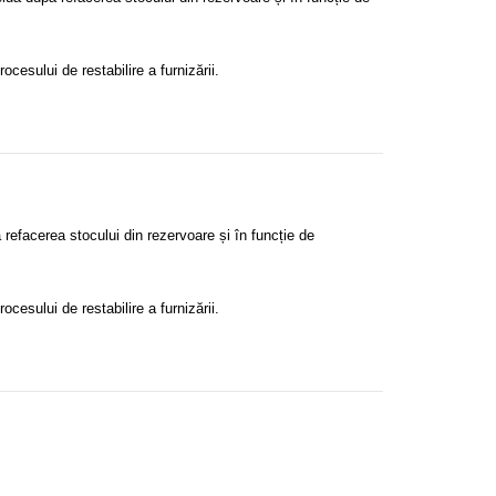
rocesului de restabilire a furnizării.
refacerea stocului din rezervoare și în funcție de
rocesului de restabilire a furnizării.