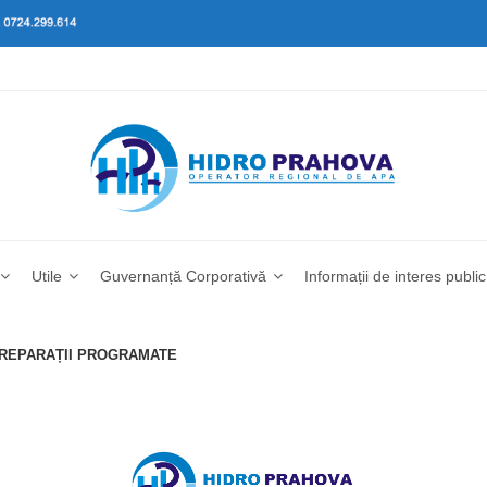
Utile
Guvernanță Corporativă
Informații de interes public
I REPARAȚII PROGRAMATE