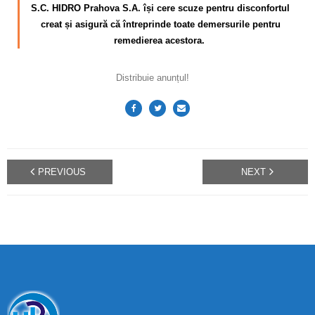
S.C. HIDRO Prahova S.A. își cere scuze pentru disconfortul
creat și asigură că întreprinde toate demersurile pentru
remedierea acestora.
Distribuie anunțul!
PREVIOUS
NEXT