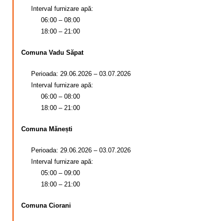
Interval furnizare apă:
06:00 – 08:00
18:00 – 21:00
Comuna Vadu Săpat
Perioada: 29.06.2026 – 03.07.2026
Interval furnizare apă:
06:00 – 08:00
18:00 – 21:00
Comuna Mănești
Perioada: 29.06.2026 – 03.07.2026
Interval furnizare apă:
05:00 – 09:00
18:00 – 21:00
Comuna Ciorani