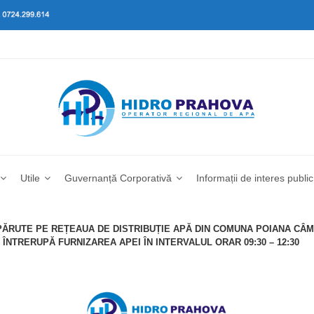
Utile
Guvernanță Corporativă
Informații de interes public
APĂRUTE PE REȚEAUA DE DISTRIBUȚIE APĂ DIN COMUNA POIANA CÂMP
ÎNTRERUPĂ FURNIZAREA APEI ÎN INTERVALUL ORAR 09:30 – 12:30