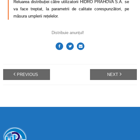
Reluarea distribuției către utilizatorii HIDRO PRAHOVA S.A. se
va face treptat, la parametrii de calitate corespunzători, pe
măsura umplerii rețelelor.
Distribuie anunțul!
PREVIOUS
NEXT