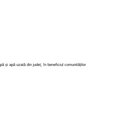
ă și apă uzată din județ, în beneficiul comunităților