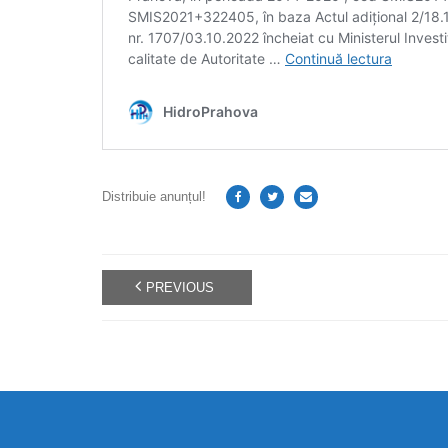
Distribuie anunțul!
PREVIOUS