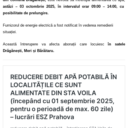
astăzi – 03 octombrie 2025, în intervalul orar 09:00 – 14:00, cu
posibilitate de prelungire.
Furnizorul de energie electrică a fost notificat în vederea remedierii
situației.
Această întrerupere va afecta abonații care locuiesc
în satele
Drăgănești, Meri și Bărăitaru.