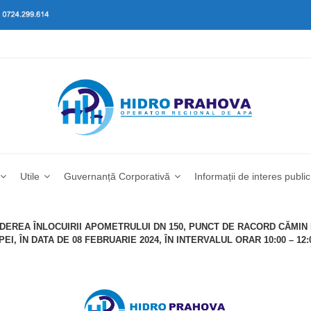
Utile
Guvernanță Corporativă
Informații de interes public
EDEREA ÎNLOCUIRII APOMETRULUI DN 150, PUNCT DE RACORD CĂMIN
, ÎN DATA DE 08 FEBRUARIE 2024, ÎN INTERVALUL ORAR 10:00 – 12: