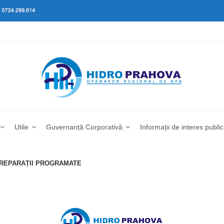
Utile
Guvernanță Corporativă
Informații de interes public
I REPARAȚII PROGRAMATE