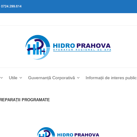
Utile
Guvernanță Corporativă
Informații de interes public
I REPARAȚII PROGRAMATE