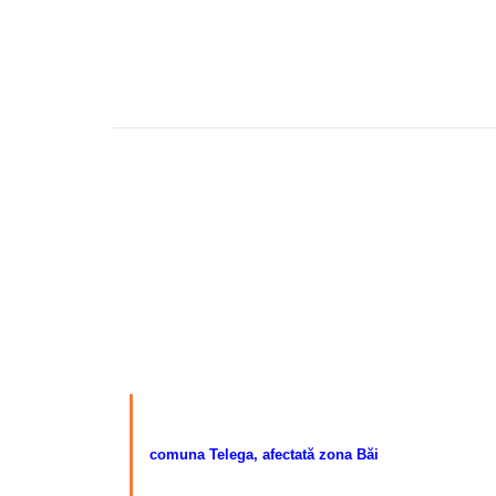
comuna Telega, afectată zona
Băi