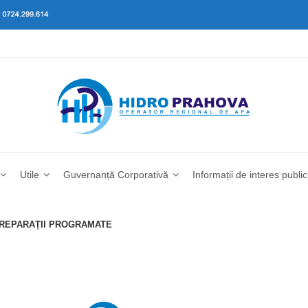
Utile
Guvernanță Corporativă
Informații de interes public
I REPARAȚII PROGRAMATE