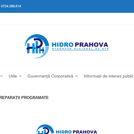
Utile
Guvernanță Corporativă
Informații de interes public
I REPARAȚII PROGRAMATE