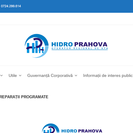
Utile
Guvernanță Corporativă
Informații de interes public
I REPARAȚII PROGRAMATE