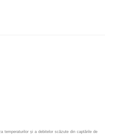
a temperaturilor și a debitelor scăzute din captările de