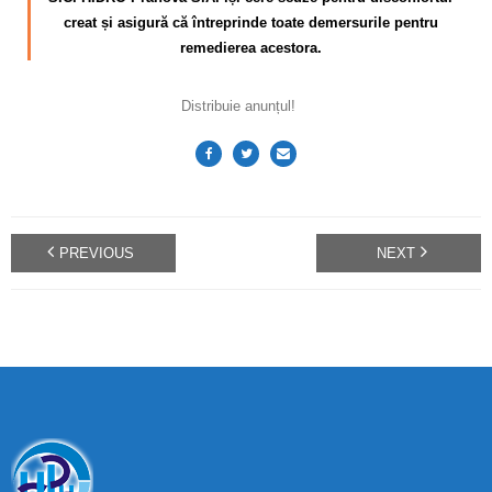
creat și asigură că întreprinde toate demersurile pentru
remedierea acestora.
Distribuie anunțul!
PREVIOUS
NEXT