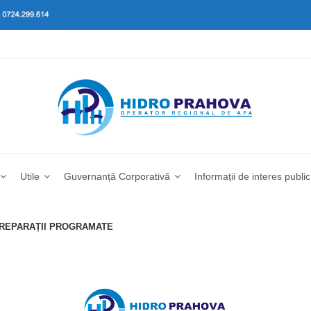
Utile
Guvernanță Corporativă
Informații de interes public
I REPARAȚII PROGRAMATE