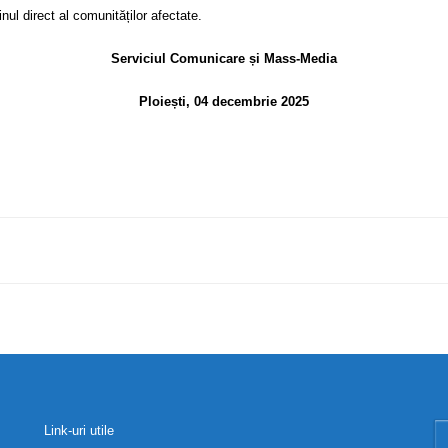
nul direct al comunităților afectate.
Serviciul Comunicare și Mass-Media
Ploiești, 04 decembrie 2025
Link-uri utile