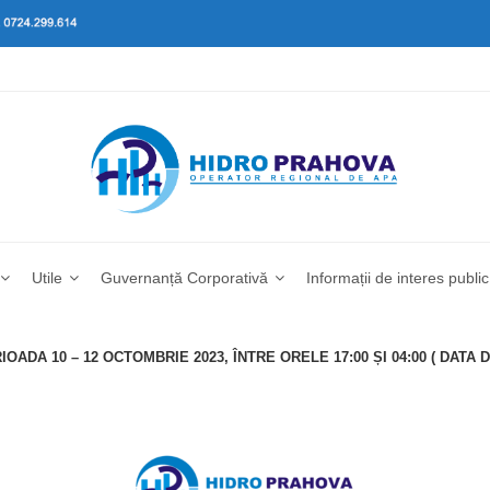
Utile
Guvernanță Corporativă
Informații de interes public
ADA 10 – 12 OCTOMBRIE 2023, ÎNTRE ORELE 17:00 ȘI 04:00 ( DATA 