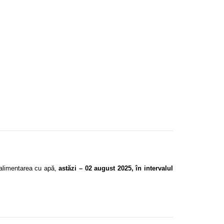
 alimentarea cu apă,
astăzi – 02 august 2025, în intervalul