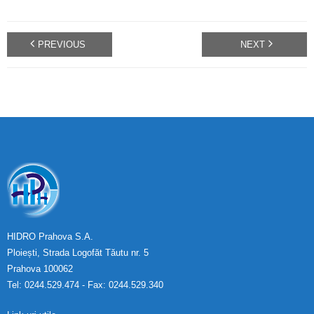
PREVIOUS
NEXT
HIDRO Prahova S.A.
Ploiești, Strada Logofăt Tăutu nr. 5
Prahova 100062
Tel: 0244.529.474 - Fax: 0244.529.340